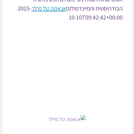
ודהיסטית והמיינדפולנס
אנאמה טל מילר
2025-
10-10T09:42:42+00: