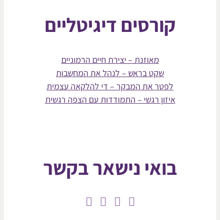
קורסים דיגיטליים
מאוזנת – יצירת חיים הרמוניים
שקט בראש – לנהל את המחשבות
לפטר את המבקר – די להלקאה עצמית
איזון רגשי – התמודדות עם הצפה רגשית
בואי נישאר בקשר