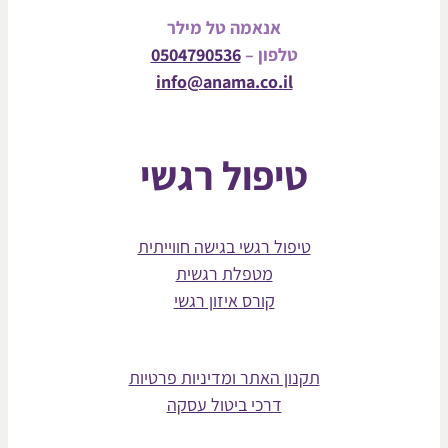
אנאמה טל מילר
טלפון –
0504790536
info@anama.co.il
טיפול רגשי
טיפול רגשי בגישה חווייתית
מטפלת רגשית
קורס איזון רגשי
תקנון האתר ומדיניות פרטיות
דרכי ביטול עסקה