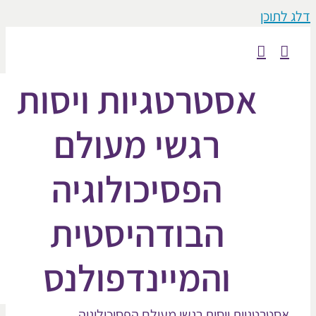
וכן
אסטרטגיות ויסות
רגשי מעולם
הפסיכולוגיה
הבודהיסטית
והמיינדפולנס
טרטגיות ויסות רגשי מעולם הפסיכולוגיה