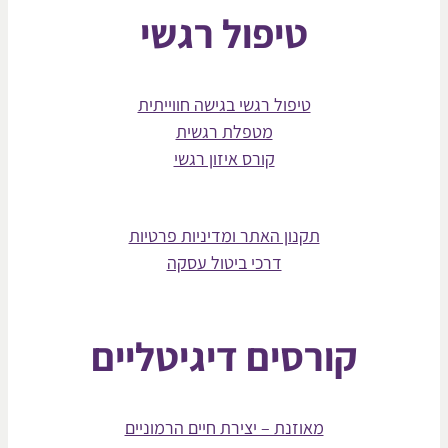
טיפול רגשי
טיפול רגשי בגישה חווייתית
מטפלת רגשית
קורס איזון רגשי
תקנון האתר ומדיניות פרטיות
דרכי ביטול עסקה
קורסים דיגיטליים
מאוזנת – יצירת חיים הרמוניים