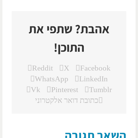
אהבת? שתפי את
התוכן!
Reddit
X
Facebook
WhatsApp
LinkedIn
Vk
Pinterest
Tumblr
כתובת דואר אלקטרוני
שאר תגובה