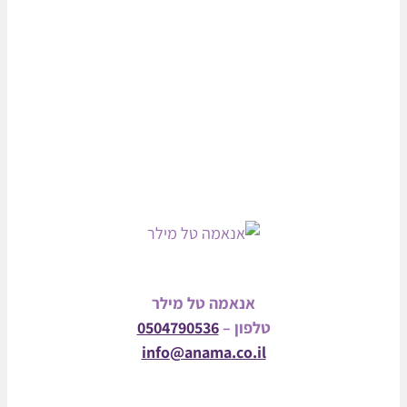
אנאמה טל מילר
טלפון –
0504790536
info@anama.co.il