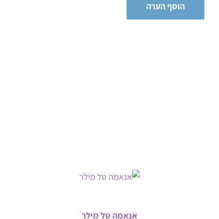
אנאמה טל מילר