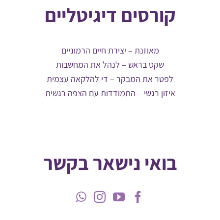
קורסים דיגיטליים
מאוזנת – יצירת חיים הרמוניים
שקט בראש – לנהל את המחשבות
לפטר את המבקר – די להלקאה עצמית
איזון רגשי – התמודדות עם הצפה רגשית
בואי נישאר בקשר