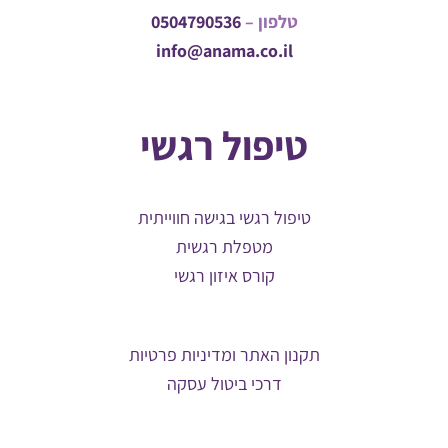
טלפון –
0504790536
info@anama.co.il
טיפול רגשי
טיפול רגשי בגישה חווייתית
מטפלת רגשית
קורס איזון רגשי
תקנון האתר ומדיניות פרטיות
דרכי ביטול עסקה