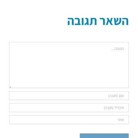
אלקטרוני
השאר תגובה
הערה