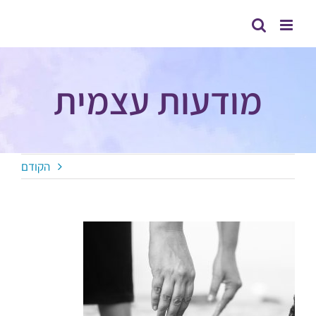
לג
תוכן
מודעות עצמית
הקודם