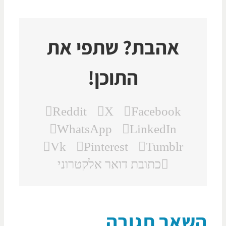
אהבת? שתפי את
התוכן!
Reddit
X
Facebook
WhatsApp
LinkedIn
Vk
Pinterest
Tumblr
כתובת דואר אלקטרוני
שאר תגובה