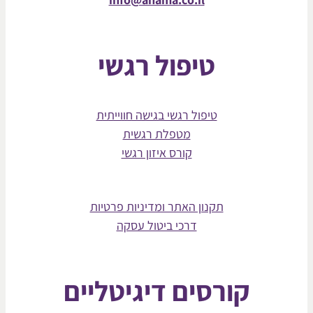
טיפול רגשי
טיפול רגשי בגישה חווייתית
מטפלת רגשית
קורס איזון רגשי
תקנון האתר ומדיניות פרטיות
דרכי ביטול עסקה
קורסים דיגיטליים