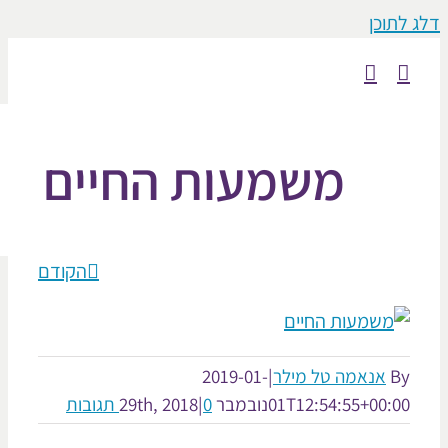
וכן
משמעות החיים
הקודם
אנאמה טל מילר
|
2019-01-
01T12:54:55+00:
נובמבר 29th, 2018
0 תגובות
|