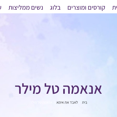
ת
קורסים ומוצרים
בלוג
נשים ממליצות
ע
אנאמה טל מילר
בית
לאבד את אימא
אנאמה טל מילר