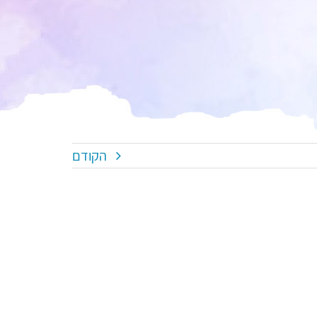
הקודם