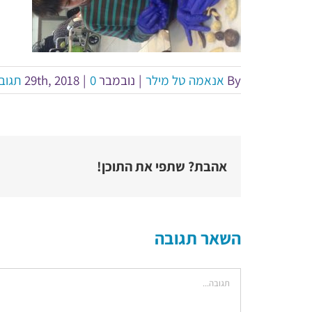
By
אנאמה טל מילר
|
נובמבר 29th, 2018
0 תגובות
|
אהבת? שתפי את התוכן!
השאר תגובה
הערה