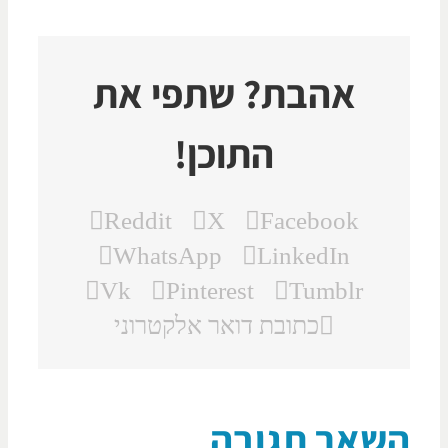
אהבת? שתפי את
התוכן!
Reddit
X
Facebook
WhatsApp
LinkedIn
Vk
Pinterest
Tumblr
כתובת דואר אלקטרוני
שאר תגובה