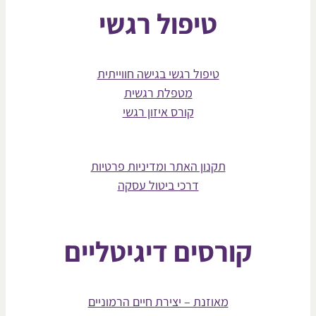
טיפול רגשי
טיפול רגשי בגישה חווייתית
מטפלת רגשית
קורס איזון רגשי
תקנון האתר ומדיניות פרטיות
דרכי ביטול עסקה
קורסים דיגיטליים
מאוזנת – יצירת חיים הרמוניים