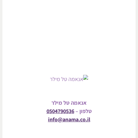
אנאמה טל מילר
טלפון –
0504790536
info@anama.co.il