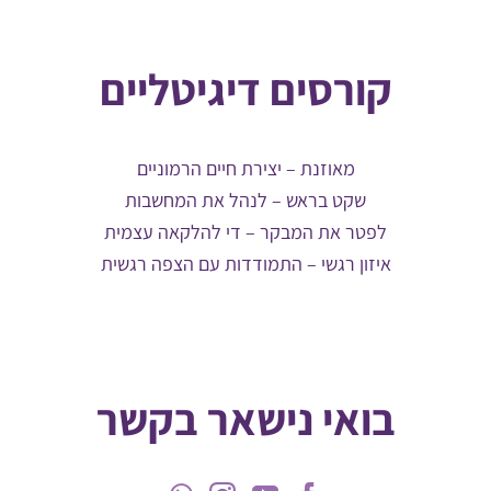
קורסים דיגיטליים
מאוזנת – יצירת חיים הרמוניים
שקט בראש – לנהל את המחשבות
לפטר את המבקר – די להלקאה עצמית
איזון רגשי – התמודדות עם הצפה רגשית
בואי נישאר בקשר