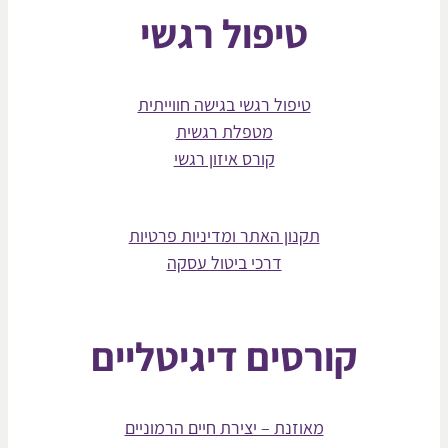
טיפול רגשי
טיפול רגשי בגישה חווייתית
מטפלת רגשית
קורס איזון רגשי
תקנון האתר ומדיניות פרטיות
דרכי ביטול עסקה
קורסים דיגיטליים
מאוזנת – יצירת חיים הרמוניים