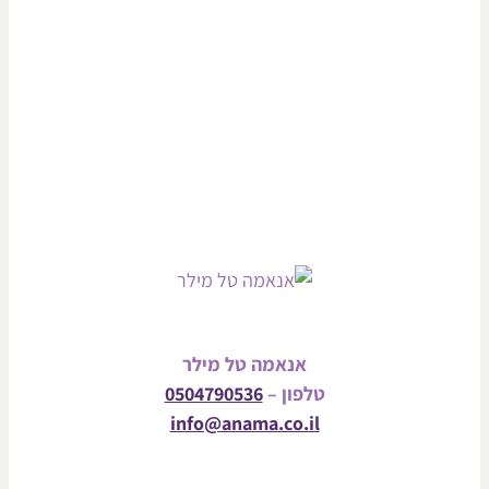
אנאמה טל מילר
טלפון –
0504790536
info@anama.co.il