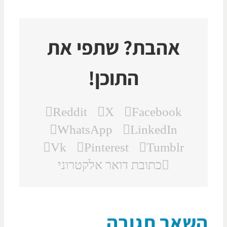
אהבת? שתפי את
התוכן!
Reddit
X
Facebook
WhatsApp
LinkedIn
Vk
Pinterest
Tumblr
כתובת דואר אלקטרוני
שאר תגובה