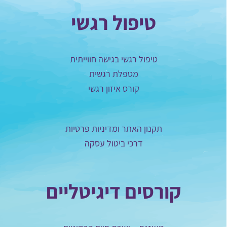
טיפול רגשי
טיפול רגשי בגישה חווייתית
מטפלת רגשית
קורס איזון רגשי
תקנון האתר ומדיניות פרטיות
דרכי ביטול עסקה
קורסים דיגיטליים