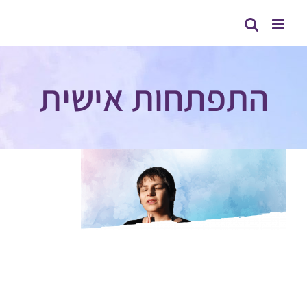
לג
תוכן
התפתחות אישית