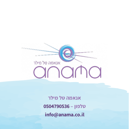
אנאמה טל מילר
טלפון –
0504790536
info@anama.co.il