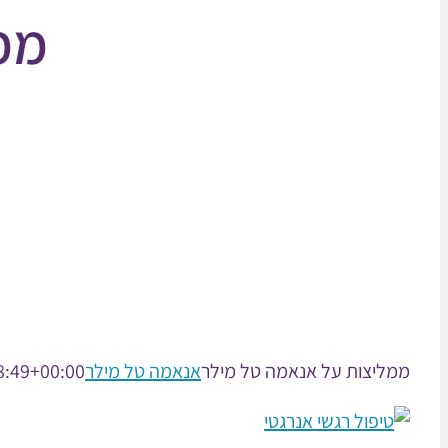
ממ
ממליצות על אנאמה טל מילר
אנאמה טל מילר
8:49+00:00