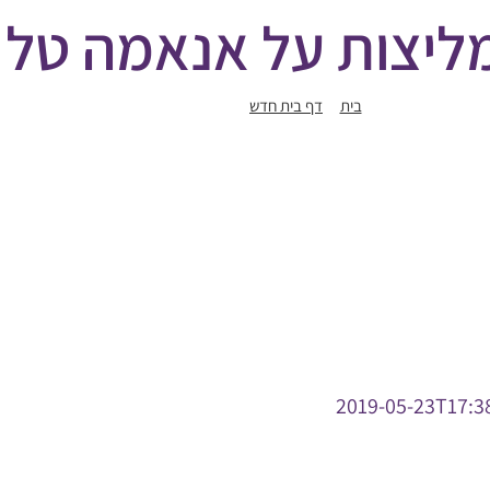
ליצות על אנאמה טל 
בית
דף בית חדש
ממליצות על אנאמה טל מילר
2019-05-23T17:3