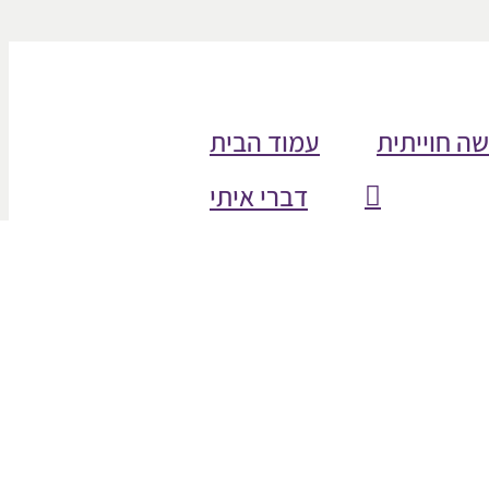
שה חוייתית
עמוד הבית
דברי איתי