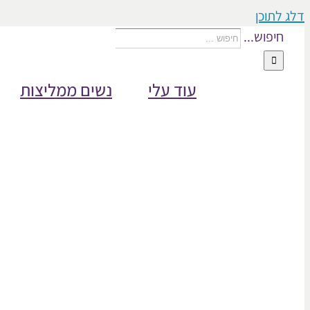
דלג לתוכן
חיפוש...
עוד עלי
נשים ממליצות