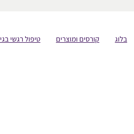
בלוג
קורסים ומוצרים
טיפול רגשי בגי