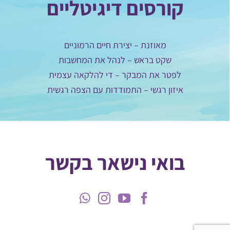
קורסים דיגיטליים
מאוזנת – יצירת חיים הרמוניים
שקט בראש – לנהל את המחשבות
לפטר את המבקר – די להלקאה עצמית
איזון רגשי – התמודדות עם הצפה רגשית
בואי נישאר בקשר