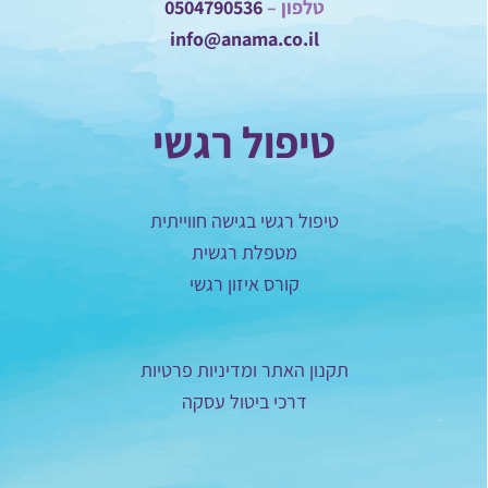
טלפון –
0504790536
info@anama.co.il
טיפול רגשי
טיפול רגשי בגישה חווייתית
מטפלת רגשית
קורס איזון רגשי
תקנון האתר ומדיניות פרטיות
דרכי ביטול עסקה