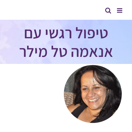
לג
תוכן
טיפול רגשי עם
אנאמה טל מילר