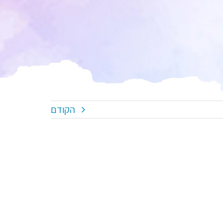
הקודם