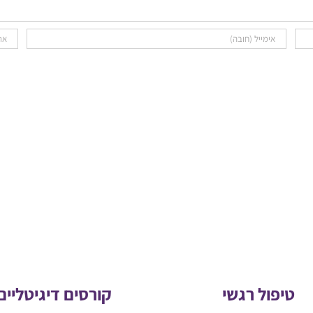
טיפול רגשי
קורסים דיגיטליים