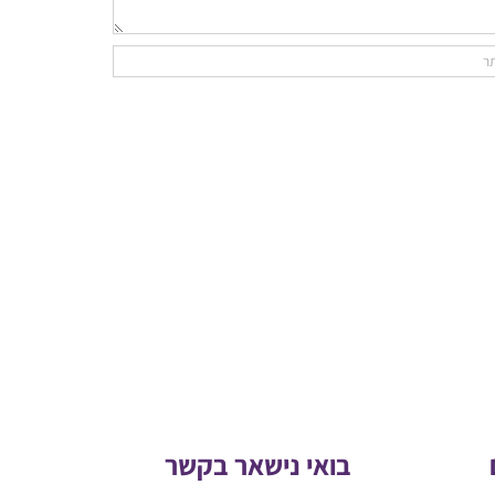
בואי נישאר בקשר