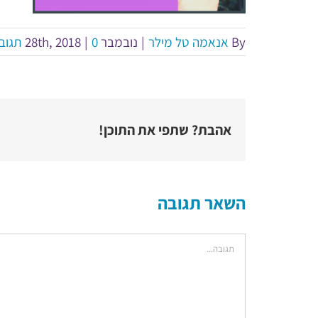
By
אנאמה טל מילר
|
נובמבר 28th, 2018
0 תגובות
|
אהבת? שתפי את התוכן!
השאר תגובה
הערה