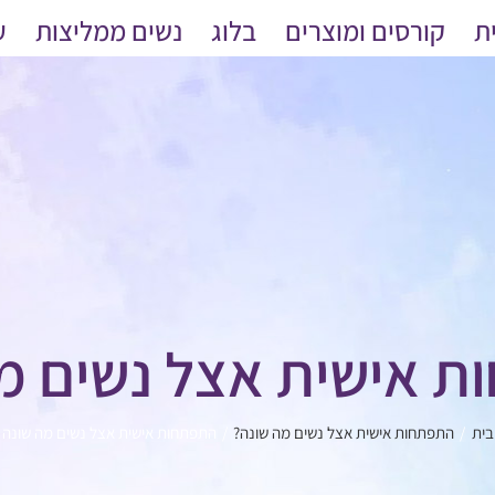
ת
קורסים ומוצרים
בלוג
נשים ממליצות
ע
 אישית אצל נשים מ
בית
התפתחות אישית אצל נשים מה שונה?
התפתחות אישית אצל נשים מה שונה