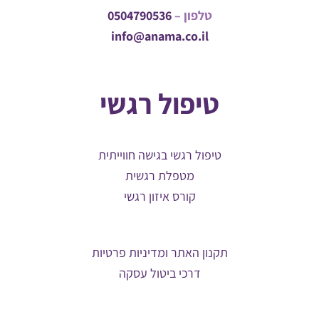
טלפון –
0504790536
info@anama.co.il
טיפול רגשי
טיפול רגשי בגישה חווייתית
מטפלת רגשית
קורס איזון רגשי
תקנון האתר ומדיניות פרטיות
דרכי ביטול עסקה