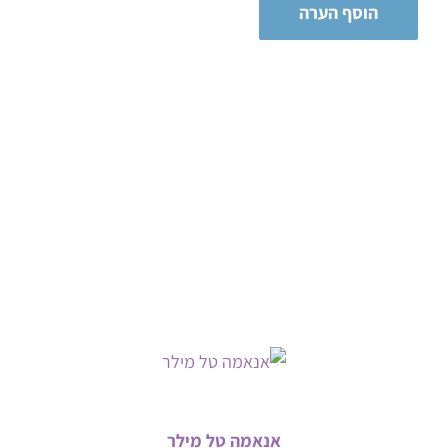
אנאמה טל מילר