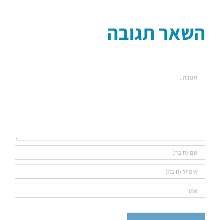
אלקטרוני
השאר תגובה
הערה