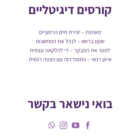
קורסים דיגיטליים
מאוזנת – יצירת חיים הרמוניים
שקט בראש – לנהל את המחשבות
לפטר את המבקר – די להלקאה עצמית
איזון רגשי – התמודדות עם הצפה רגשית
בואי נישאר בקשר