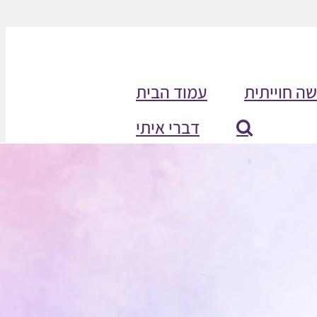
שה חוייתית
עמוד הבית
דברי איתי