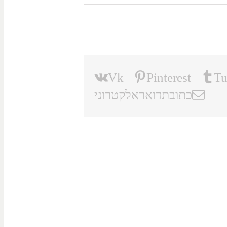
Vk
Pinterest
Tu
כתובת דואר אלקטרוני