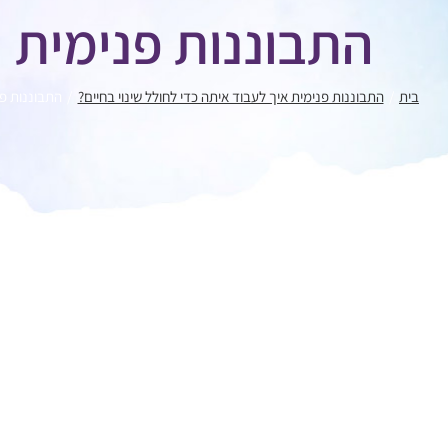
התבוננות פנימית
בית
התבוננות פנימית איך לעבוד איתה כדי לחולל שינוי בחיים?
התבוננות פ