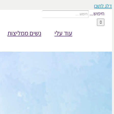
דלג לתוכן
חיפוש...
עוד עלי
נשים ממליצות