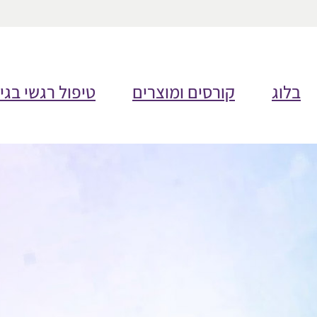
בלוג
קורסים ומוצרים
טיפול רגשי בגי