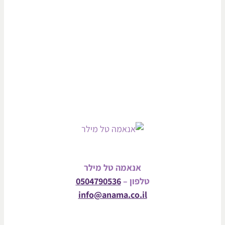
אנאמה טל מילר
טלפון –
0504790536
info@anama.co.il