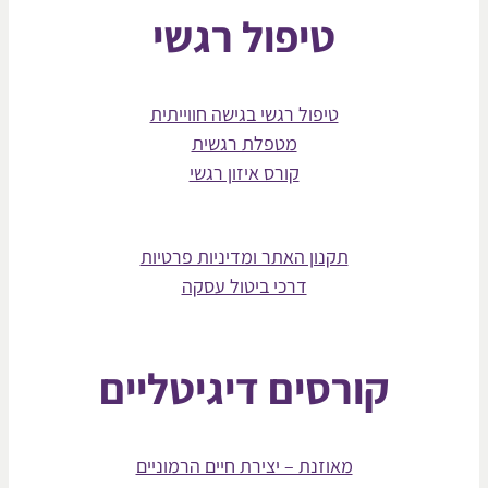
טיפול רגשי
טיפול רגשי בגישה חווייתית
מטפלת רגשית
קורס איזון רגשי
תקנון האתר ומדיניות פרטיות
דרכי ביטול עסקה
קורסים דיגיטליים
מאוזנת – יצירת חיים הרמוניים