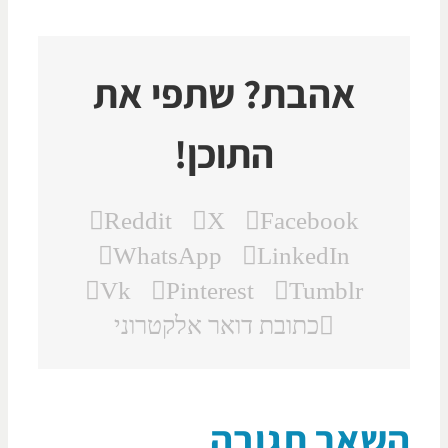
אהבת? שתפי את
התוכן!
Reddit
X
Facebook
WhatsApp
LinkedIn
Vk
Pinterest
Tumblr
כתובת דואר אלקטרוני
שאר תגובה