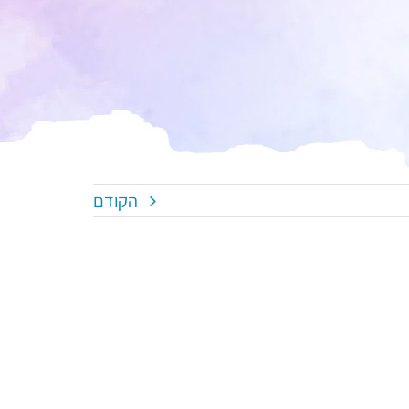
הקודם