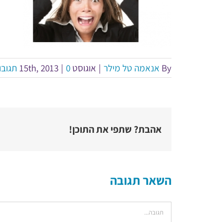
By
אנאמה טל מילר
|
אוגוסט 15th, 2013
0 תגובות
|
אהבת? שתפי את התוכן!
השאר תגובה
הערה