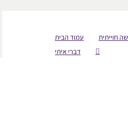
שה חוייתית
עמוד הבית
דברי איתי