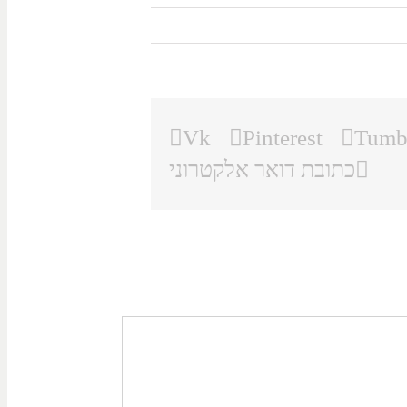
Vk
Pinterest
Tumb
כתובת דואר אלקטרוני