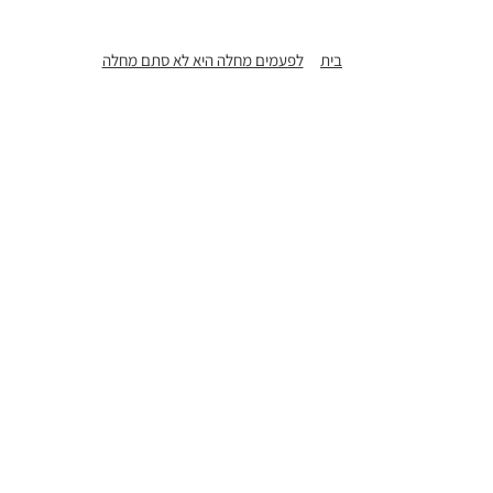
בית
לפעמים מחלה היא לא סתם מחלה