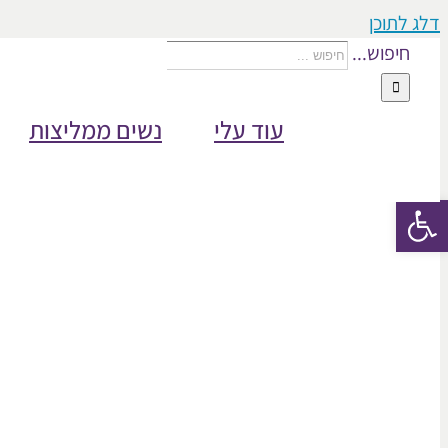
דלג לתוכן
חיפוש...
עוד עלי
נשים ממליצות
פתח סרגל נגישות