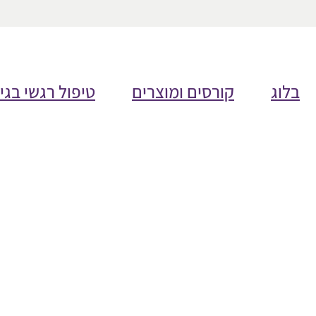
בלוג
קורסים ומוצרים
טיפול רגשי בגי