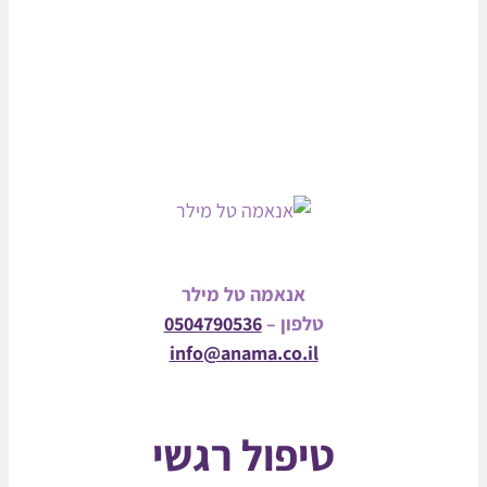
אנאמה טל מילר
טלפון –
0504790536
info@anama.co.il
טיפול רגשי