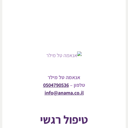
אנאמה טל מילר
טלפון –
0504790536
info@anama.co.il
טיפול רגשי