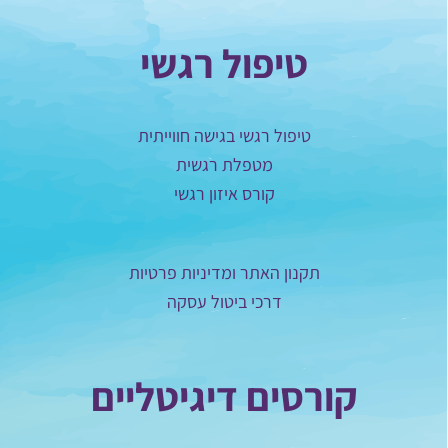
טיפול רגשי
טיפול רגשי בגישה חווייתית
מטפלת רגשית
קורס איזון רגשי
תקנון האתר ומדיניות פרטיות
דרכי ביטול עסקה
קורסים דיגיטליים