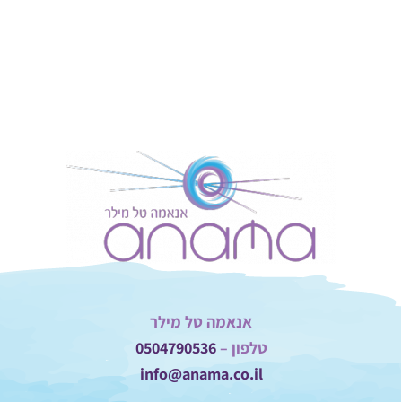
אנאמה טל מילר
טלפון –
0504790536
info@anama.co.il