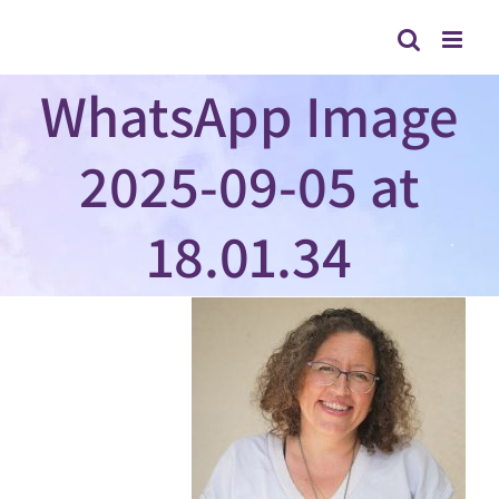
לג
תוכן
WhatsApp Image
2025-09-05 at
18.01.34