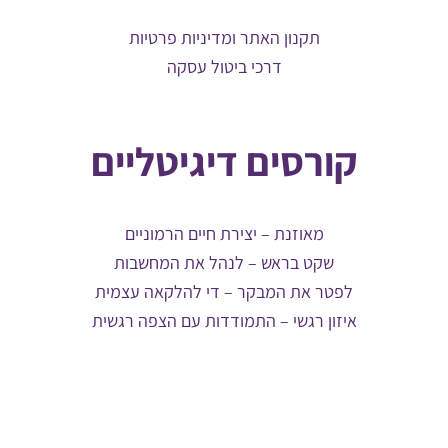
תקנון האתר ומדיניות פרטיות
דרכי ביטול עסקה
קורסים דיגיטליים
מאוזנת – יצירת חיים הרמוניים
שקט בראש – לנהל את המחשבות
לפטר את המבקר – די להלקאה עצמית
איזון רגשי – התמודדות עם הצפה רגשית