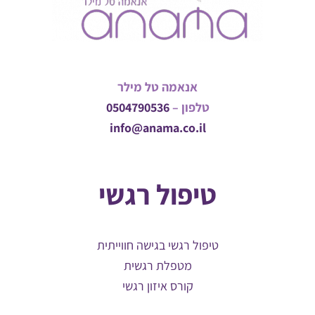
אנאמה טל מילר
טלפון –
0504790536
info@anama.co.il
טיפול רגשי
טיפול רגשי בגישה חווייתית
מטפלת רגשית
קורס איזון רגשי