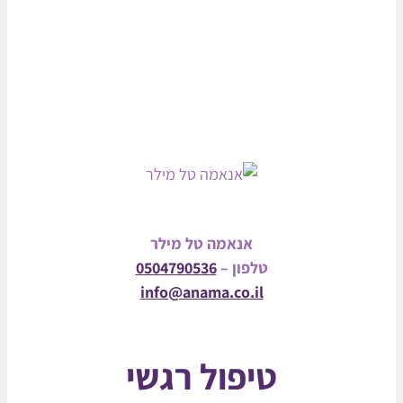
אנאמה טל מילר
טלפון –
0504790536
info@anama.co.il
טיפול רגשי