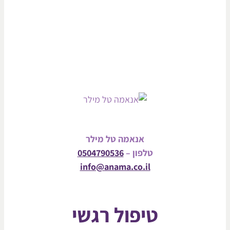
אנאמה טל מילר
טלפון –
0504790536
info@anama.co.il
טיפול רגשי