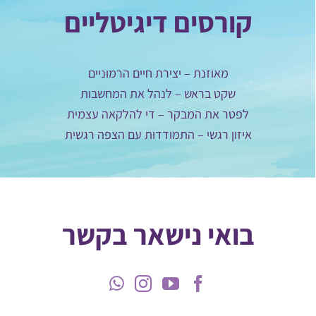
קורסים דיגיטליים
מאוזנת – יצירת חיים הרמוניים
שקט בראש – לנהל את המחשבות
לפטר את המבקר – די להלקאה עצמית
איזון רגשי – התמודדות עם הצפה רגשית
בואי נישאר בקשר