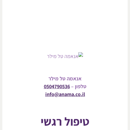
אנאמה טל מילר
טלפון –
0504790536
info@anama.co.il
טיפול רגשי