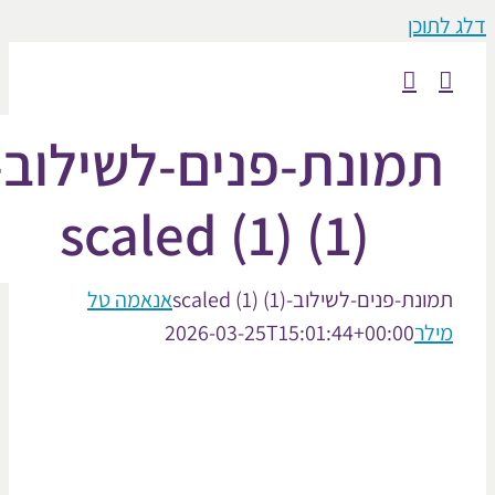
וכן
מונת-פנים-לשילוב-
scaled (1) (1)
נת-פנים-לשילוב-scaled (1) (1)
אנאמה טל
לר
2026-03-25T15:01:44+00:00