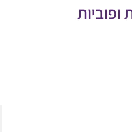
 ופוביות