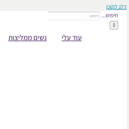
דלג לתוכן
חיפוש...
עוד עלי
נשים ממליצות