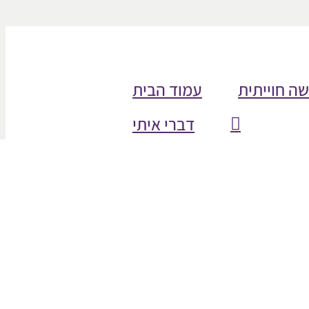
שה חוייתית
עמוד הבית
דברי איתי