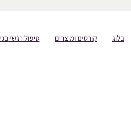
בלוג
קורסים ומוצרים
טיפול רגשי בגי