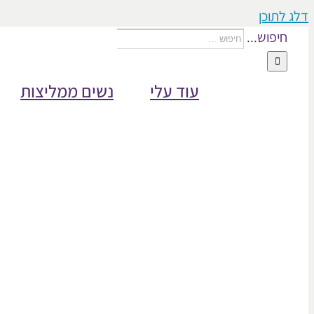
דלג לתוכן
חיפוש...
עוד עלי
נשים ממליצות