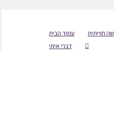
שה חוייתית
עמוד הבית
דברי איתי