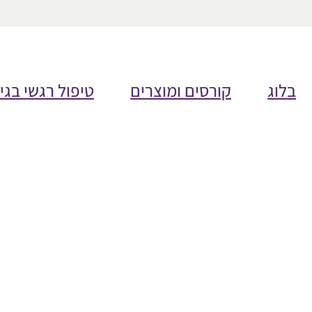
בלוג
קורסים ומוצרים
טיפול רגשי בגי