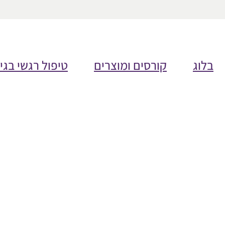
בלוג
קורסים ומוצרים
טיפול רגשי בגי