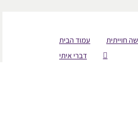
שה חוייתית
עמוד הבית
דברי איתי