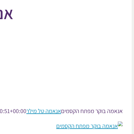
אנ
אנאמה בוקר מפתח הקסמים
אנאמה טל מילר
0:51+00:00