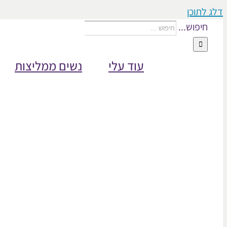
דלג לתוכן
חיפוש...
עוד עלי
נשים ממליצות