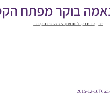
אמה בוקר מפתח הקס
בית
סדנת בוקר לחיות מתוך עוצמה מפתח הקסמים
אנאמה בוקר מפתח הק
2015-12-16T06:5