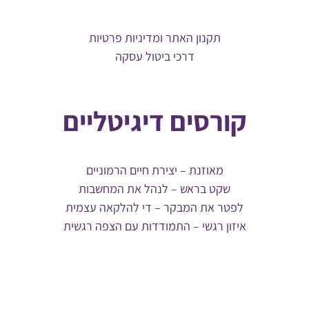
תקנון האתר ומדיניות פרטיות
דרכי ביטול עסקה
קורסים דיגיטליים
מאוזנת – יצירת חיים הרמוניים
שקט בראש – לנהל את המחשבות
לפטר את המבקר – די להלקאה עצמית
איזון רגשי – התמודדות עם הצפה רגשית