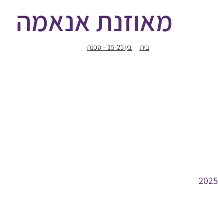
מאוזנת אנאמה
בית
בין 15-25 – סכנה
מאוזנת אנאמה
2025