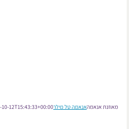
מאוזנת אנאמה
אנאמה טל מילר
-10-12T15:43:33+00:00