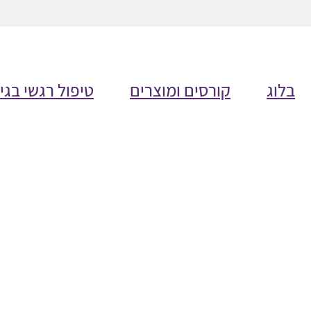
בלוג
קורסים ומוצרים
טיפול רגשי בגי