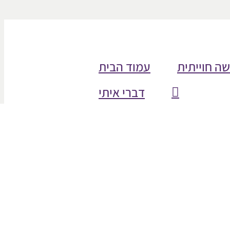
שה חוייתית
עמוד הבית
דברי איתי