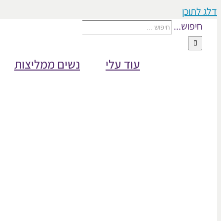
דלג לתוכן
חיפוש...
עוד עלי
נשים ממליצות