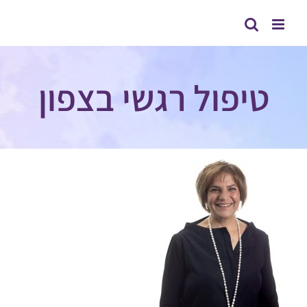
לג
תוכן
טיפול רגשי בצפון