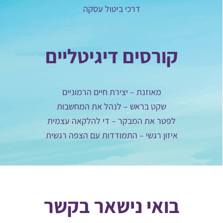
דרכי ביטול עסקה
קורסים דיגיטליים
מאוזנת – יצירת חיים הרמוניים
שקט בראש – לנהל את המחשבות
לפטר את המבקר – די להלקאה עצמית
איזון רגשי – התמודדות עם הצפה רגשית
בואי נישאר בקשר