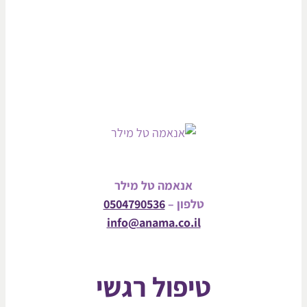
אנאמה טל מילר
טלפון –
0504790536
info@anama.co.il
טיפול רגשי