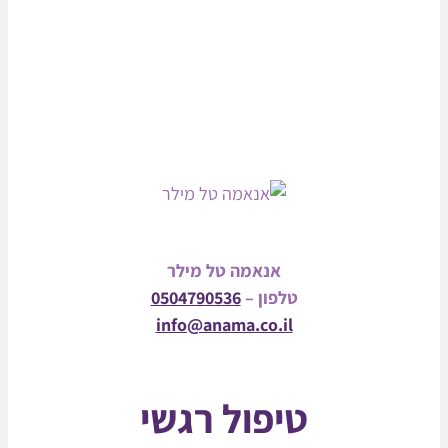
אנאמה טל מילר
טלפון –
0504790536
info@anama.co.il
טיפול רגשי