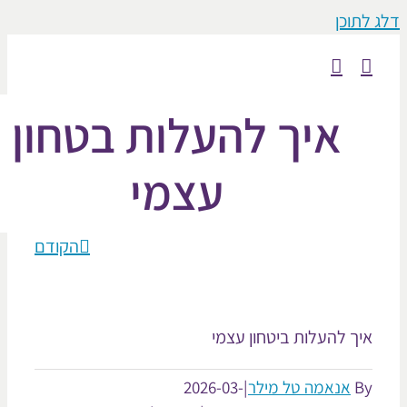
וכן
איך להעלות בטחון
עצמי
הקודם
ך להעלות ביטחון עצמי
אנאמה טל מילר
|
2026-03-