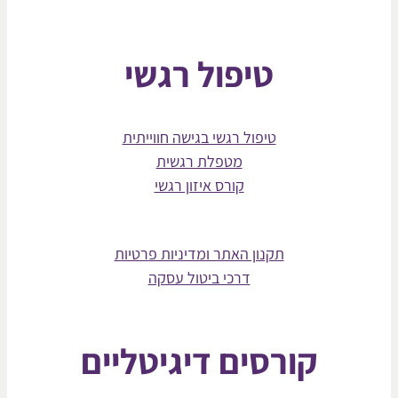
טיפול רגשי
טיפול רגשי בגישה חווייתית
מטפלת רגשית
קורס איזון רגשי
תקנון האתר ומדיניות פרטיות
דרכי ביטול עסקה
קורסים דיגיטליים