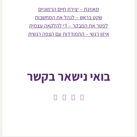
מאוזנת – יצירת חיים הרמוניים
שקט בראש – לנהל את המחשבות
לפטר את המבקר – די להלקאה עצמית
איזון רגשי – התמודדות עם הצפה רגשית
בואי נישאר בקשר