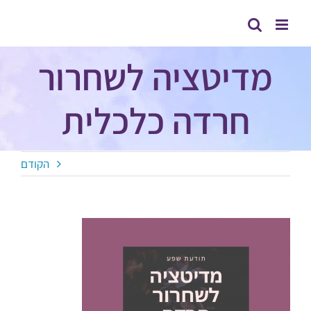
לג
תוכן
מדיטציה לשחרור
חרדה כלכלית
הקודם