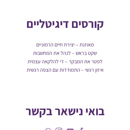
קורסים דיגיטליים
מאוזנת – יצירת חיים הרמוניים
שקט בראש – לנהל את המחשבות
לפטר את המבקר – די להלקאה עצמית
איזון רגשי – התמודדות עם הצפה רגשית
בואי נישאר בקשר