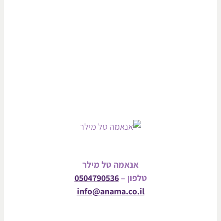
אנאמה טל מילר
טלפון –
0504790536
info@anama.co.il