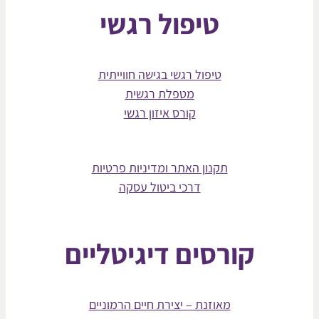
טיפול רגשי
טיפול רגשי בגישה חווייתית
מטפלת רגשית
קורס איזון רגשי
תקנון האתר ומדיניות פרטיות
דרכי ביטול עסקה
קורסים דיגיטליים
מאוזנת – יצירת חיים הרמוניים