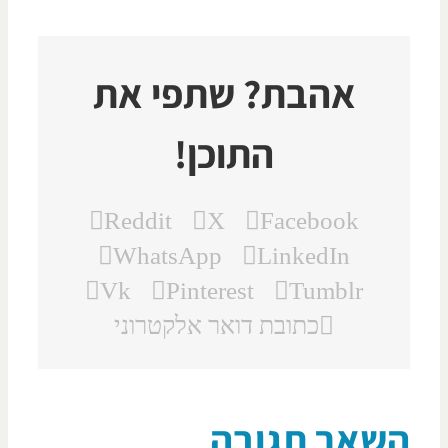
אהבת? שתפי את
התוכן!
Reddit
X
Facebook
WhatsApp
LinkedIn
Vk
Pinterest
Tumblr
כתובת דואר אלקטרוני
שאר תגובה