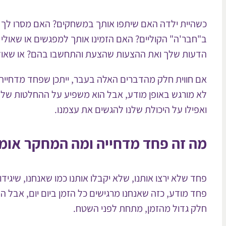
כשהיית ילדה האם שיתפו אותך במשחקים? האם מסרו לך 
ב"חבר'ה" הקוליים? האם הזמינו אותך למפגשים או שאול
הדעות שלך ואת ההצעות שהצעת והתחשבו בהם? או שאול
אם חווית חלק מהדברים האלה בעבר, ייתכן שפחד מדחייה עד
לא מורגש באופן מודע, אבל הוא משפיע על ההחלטות שלנו
ואפילו על היכולת שלנו להגשים את עצמנו.
מה זה פחד מדחייה ומה המחקר אומר
פחד שלא ירצו אותנו, שלא יקבלו אותנו כמו שאנחנו, שיגידו
פחד מודע, כזה שאנחנו מרגישים כל הזמן ביום יום, אבל 
חלק גדול מהזמן, מתחת לפני השטח.