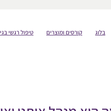
בלוג
קורסים ומוצרים
טיפול רגשי בגי