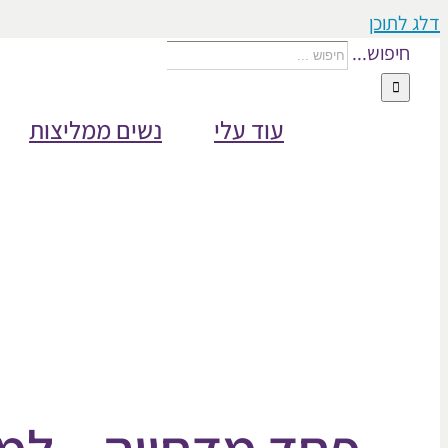
דלג לתוכן
חיפוש...
עוד עלי
נשים ממליצות