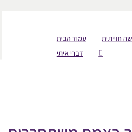
שה חוייתית
עמוד הבית
דברי איתי