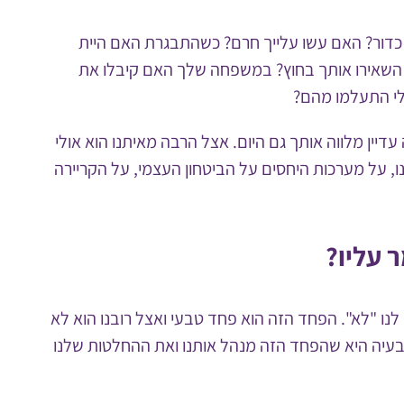
כדור? האם עשו עלייך חרם? כשהתבגרת האם היית
י השאירו אותך בחוץ? במשפחה שלך האם קיבלו את
י התעלמו מהם?
יין מלווה אותך גם היום. אצל הרבה מאיתנו הוא אולי
, על מערכות היחסים על הביטחון העצמי, על הקריירה
 עליו?
 לנו "לא". הפחד הזה הוא פחד טבעי ואצל רובנו הוא לא
הבעיה היא שהפחד הזה מנהל אותנו ואת ההחלטות שלנו