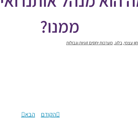
ה הוא מנהל אותנו ו
ממנו?
ון עצמי
בלוג
מערכות יחסים זוגיות וגבולות
פחד מדחייה – למה הוא מנהל אותנו 
הקודם
הבא