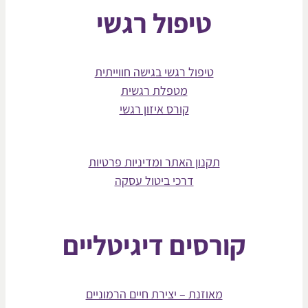
טיפול רגשי
טיפול רגשי בגישה חווייתית
מטפלת רגשית
קורס איזון רגשי
תקנון האתר ומדיניות פרטיות
דרכי ביטול עסקה
קורסים דיגיטליים
מאוזנת – יצירת חיים הרמוניים