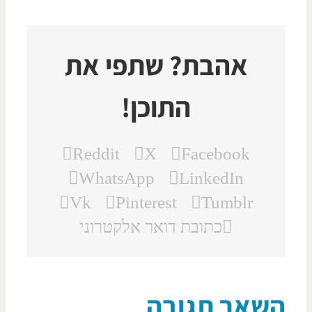
אהבת? שתפי את
התוכן!
Reddit
X
Facebook
WhatsApp
LinkedIn
Vk
Pinterest
Tumblr
כתובת דואר אלקטרוני
שאר תגובה