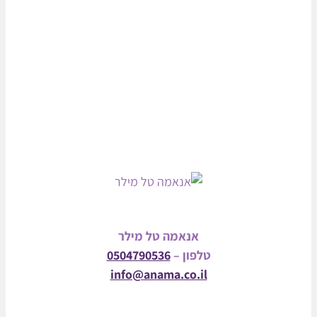
אנאמה טל מילר
טלפון –
0504790536
info@anama.co.il