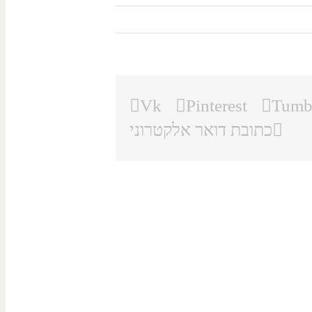
Vk
Pinterest
Tumb
כתובת דואר אלקטרוני