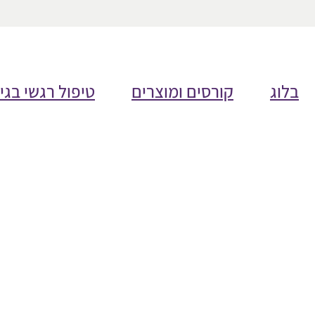
בלוג
קורסים ומוצרים
טיפול רגשי בגי