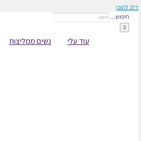
דלג לתוכן
חיפוש...
עוד עלי
נשים ממליצות