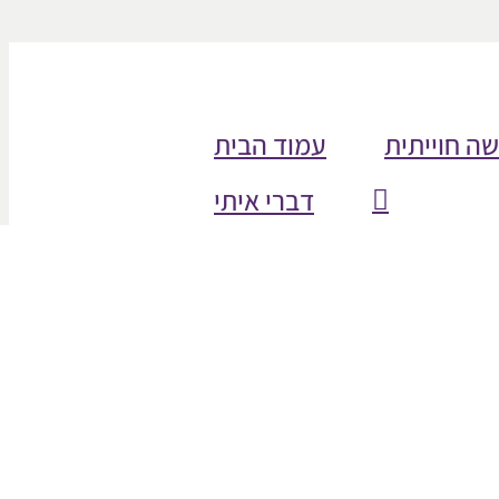
שה חוייתית
עמוד הבית
דברי איתי